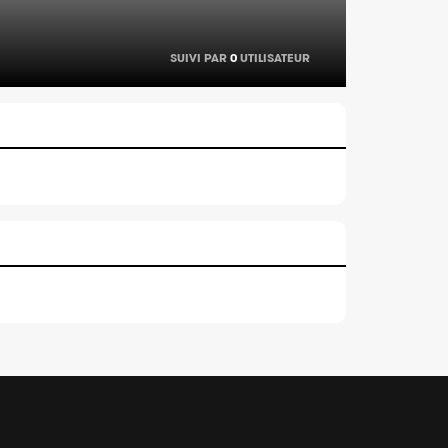
SUIVI PAR
0
UTILISATEUR