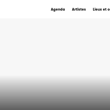
Agenda
Artistes
Lieux et 