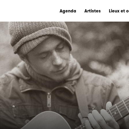
Agenda
Artistes
Lieux et 