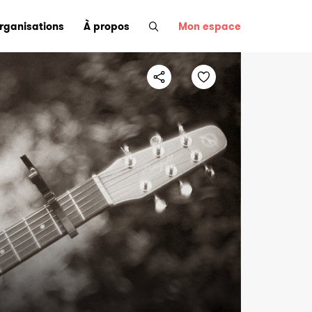
organisations
À propos
Mon espace