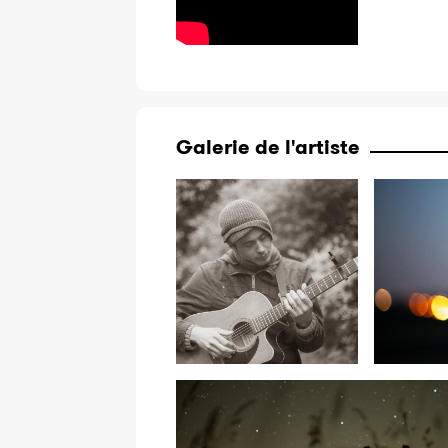
Galerie de l'artiste