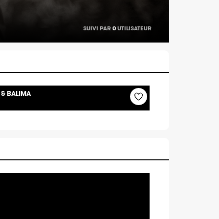
SUIVI PAR
0
UTILISATEUR
 & BALIMA