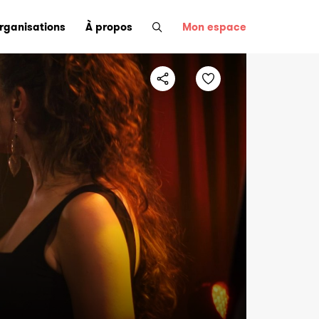
organisations
À propos
Mon espace