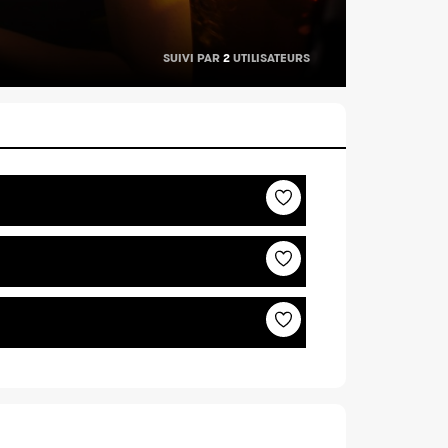
SUIVI PAR
2
UTILISATEURS