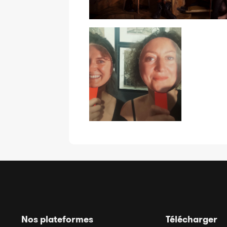
Nos plateformes
Télécharger