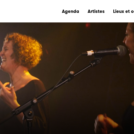
Agenda
Artistes
Lieux et 