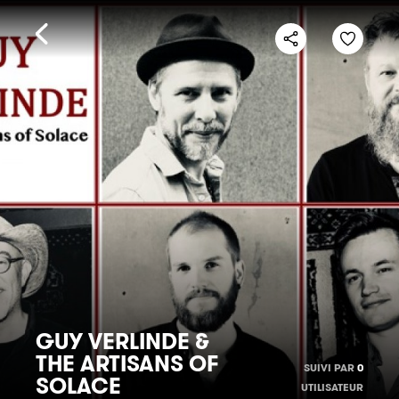
GUY VERLINDE &
THE ARTISANS OF
SUIVI PAR
0
SOLACE
UTILISATEUR