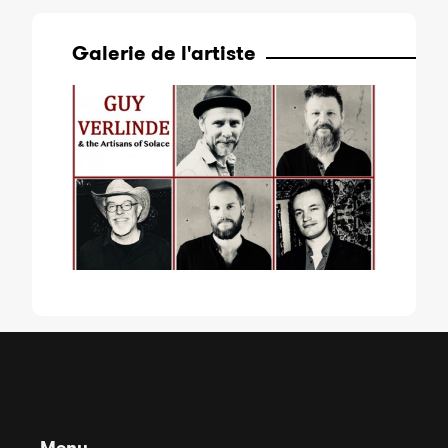
Galerie de l'artiste
Menu