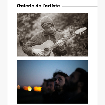
Galerie de l'artiste