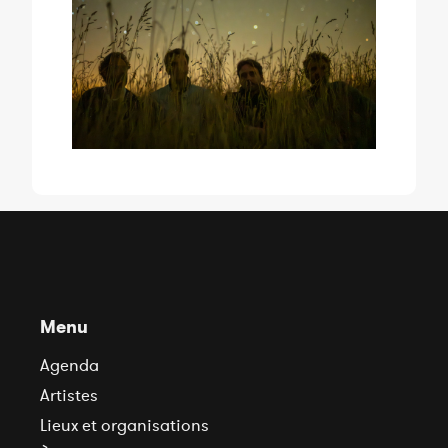
Menu
Agenda
Artistes
Lieux et organisations