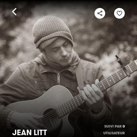
SUIVI PAR
0
JEAN LITT
UTILISATEUR