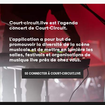
Court-circuit.live
est l'agenda
concert de Court-Circuit.
L'application a pour but de
promouvoir la diversité de la scène
musicale et de mettre en lumière les
salles, festivals et organisations de
musique live près de chez vous.
SE CONNECTER À COURT-CIRCUIT.LIVE