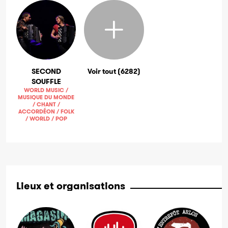
SECOND
Voir tout (6282)
SOUFFLE
WORLD MUSIC /
MUSIQUE DU MONDE
/ CHANT /
ACCORDÉON / FOLK
/ WORLD / POP
Lieux et organisations