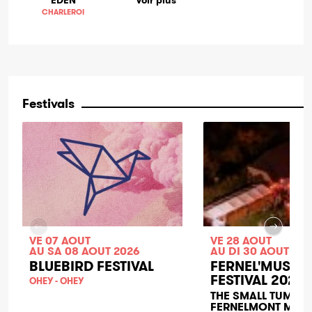
CHARLEROI
Festivals
VE 07 AOUT
VE 28 AOUT
AU SA 08 AOUT 2026
AU DI 30 AOUT 20
BLUEBIRD FESTIVAL
FERNEL'MUSIC
FESTIVAL 2026
OHEY - OHEY
THE SMALL TUMBLE
FERNELMONT MUSI