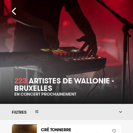
223
ARTISTES DE WALLONIE -
BRUXELLES
EN CONCERT PROCHAINEMENT
FILTRES
CRÉ TONNERRE