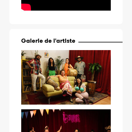
Galerie de l'artiste