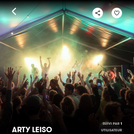
SUIVI PAR
1
ARTY LEISO
UTILISATEUR