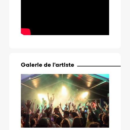
Galerie de l'artiste