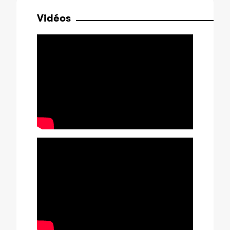
Vidéos