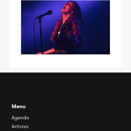
Menu
Agenda
Artistes