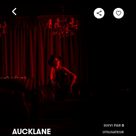
SUIVI PAR
0
AUCKLANE
UTILISATEUR