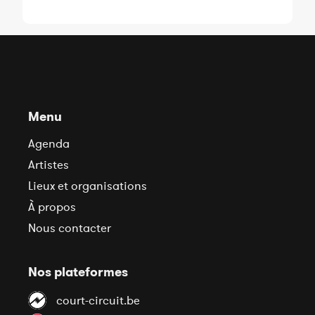
Menu
Agenda
Artistes
Lieux et organisations
À propos
Nous contacter
Nos plateformes
court-circuit.be