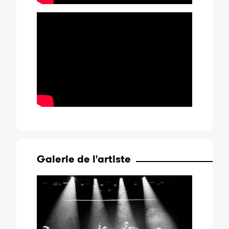
Galerie de l'artiste