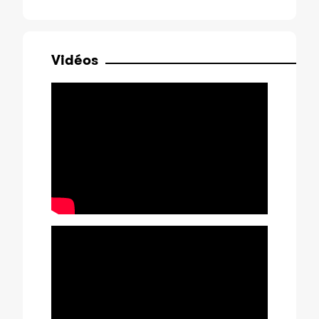
Vidéos