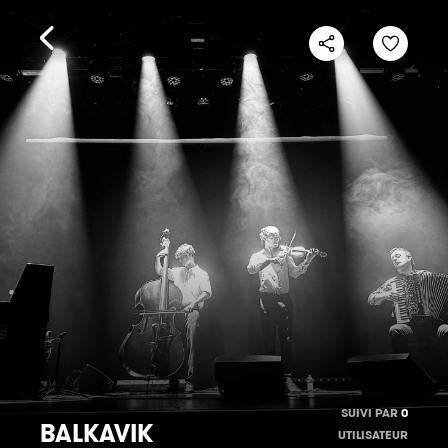
SUIVI PAR
0
BALKAVIK
UTILISATEUR