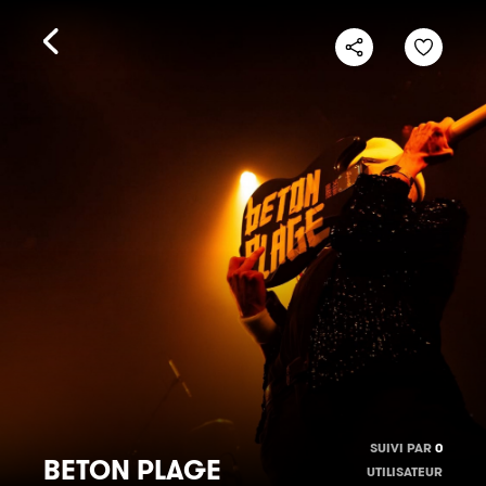
SUIVI PAR
0
BETON PLAGE
UTILISATEUR