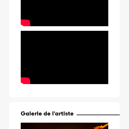
Galerie de l'artiste