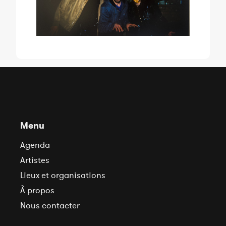
Menu
Agenda
Artistes
Lieux et organisations
À propos
Nous contacter