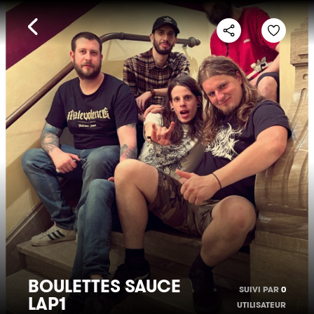
BOULETTES SAUCE
SUIVI PAR
0
LAP1
UTILISATEUR