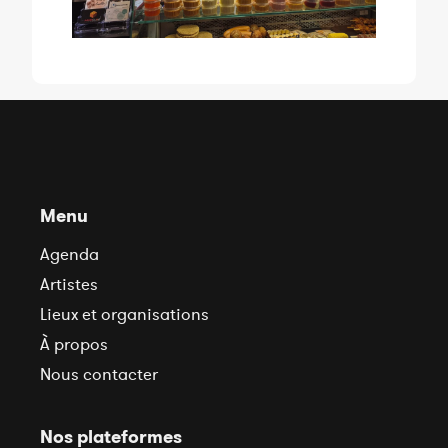
Menu
Agenda
Artistes
Lieux et organisations
À propos
Nous contacter
Nos plateformes