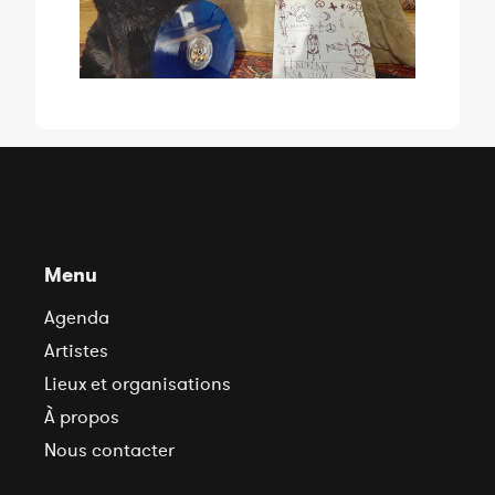
Menu
Agenda
Artistes
Lieux et organisations
À propos
Nous contacter