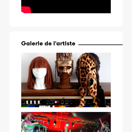
Galerie de l'artiste