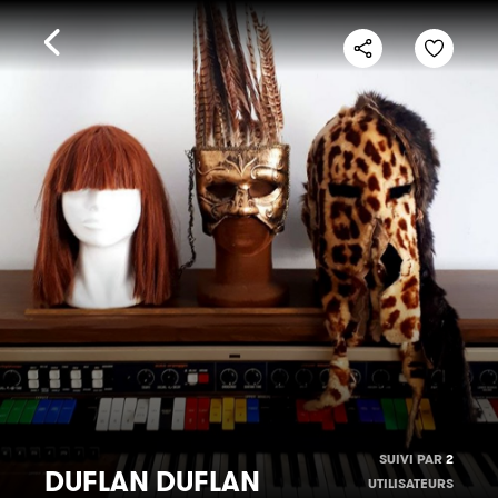
SUIVI PAR
2
DUFLAN DUFLAN
UTILISATEURS