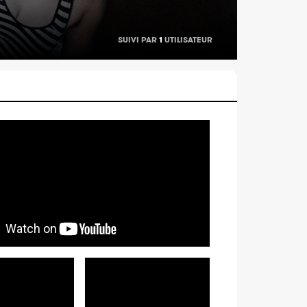
SUIVI PAR
1
UTILISATEUR