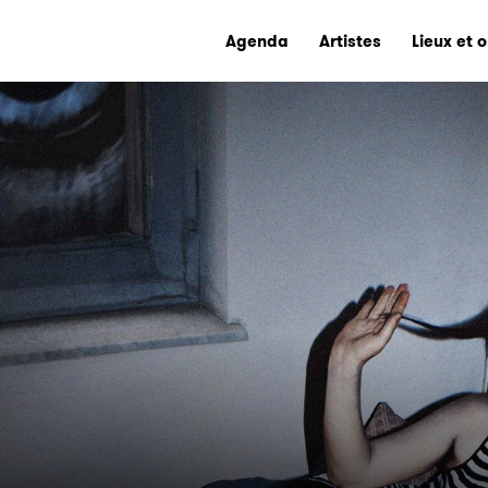
Agenda
Artistes
Lieux et 