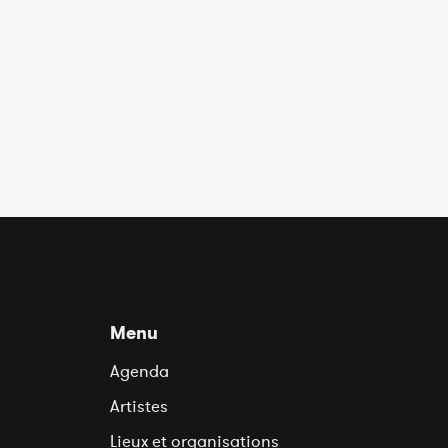
Menu
Agenda
Artistes
Lieux et organisations