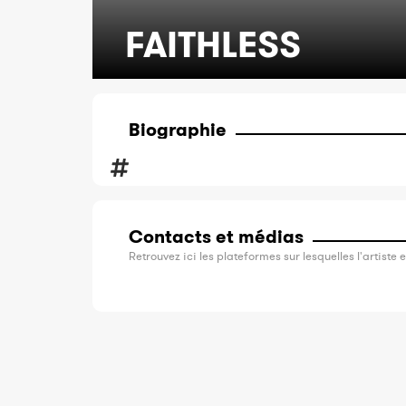
FAITHLESS
Biographie
Contacts et médias
Retrouvez ici les plateformes sur lesquelles l'artiste e