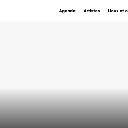
Agenda
Artistes
Lieux et 