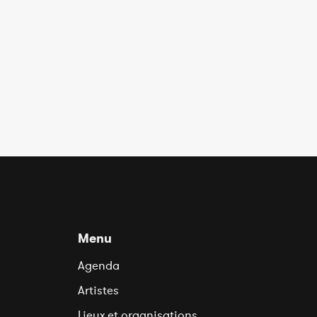
Menu
Agenda
Artistes
Lieux et organisations