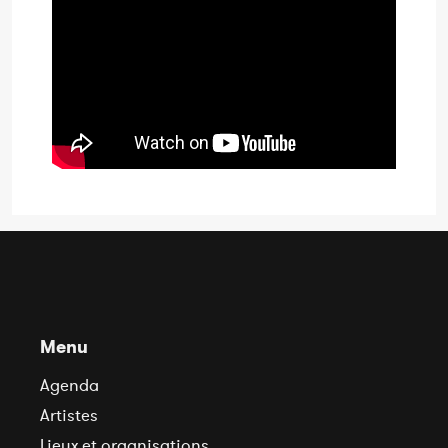
Menu
Agenda
Artistes
Lieux et organisations