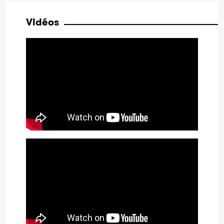
Vidéos