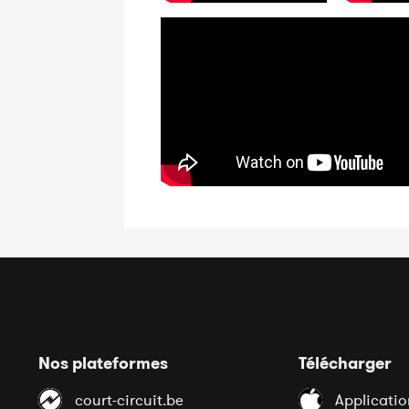
Nos plateformes
Télécharger
court-circuit.be
Applicatio