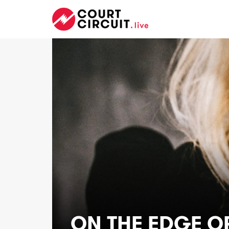
ON THE EDGE OF