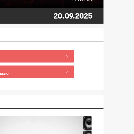
20.09.2025
DELIC