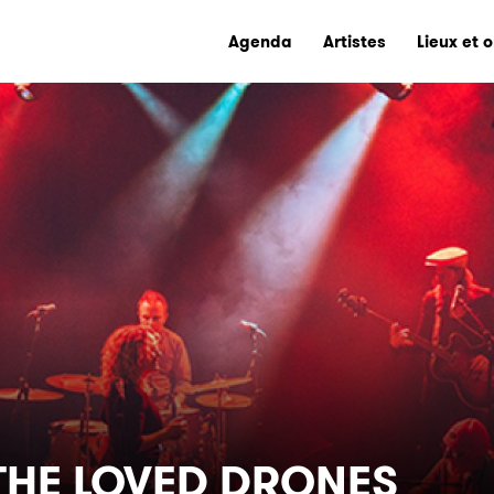
Agenda
Artistes
Lieux et 
 THE LOVED DRONES