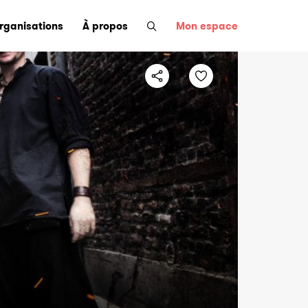
organisations
À propos
Mon espace