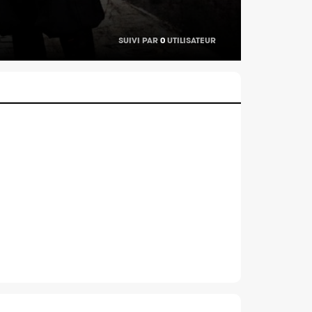
SUIVI PAR
0
UTILISATEUR