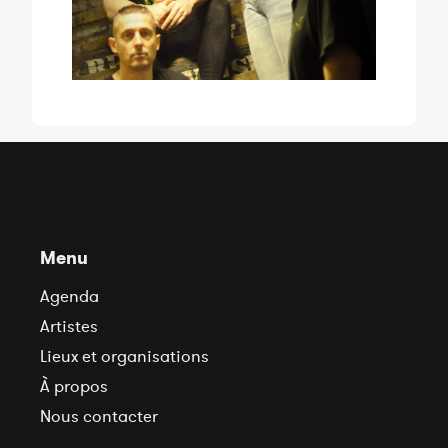
Menu
Agenda
Artistes
Lieux et organisations
À propos
Nous contacter