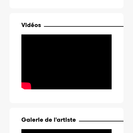
Vidéos
Galerie de l'artiste