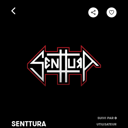
SUIVI PAR
0
SENTTURA
UTILISATEUR