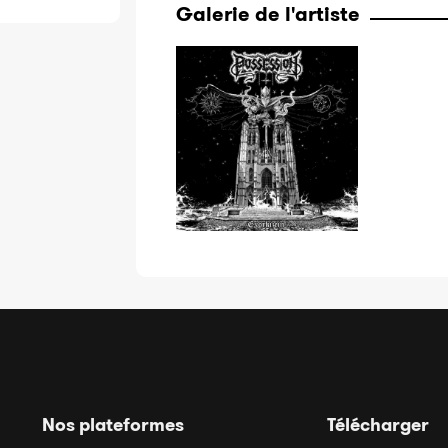
Galerie de l'artiste
Nos plateformes
Télécharger