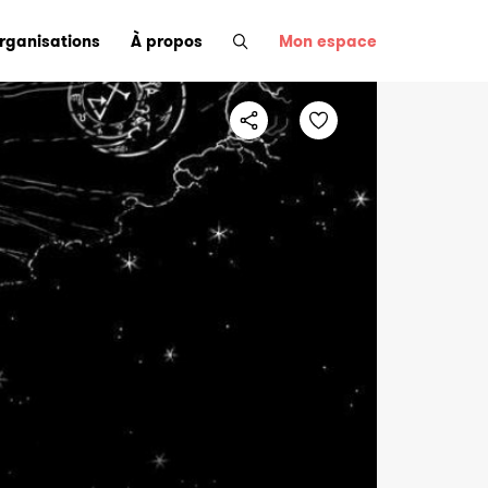
organisations
À propos
Mon espace