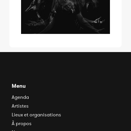
Menu
Agenda
Artistes
Lieux et organisations
À propos