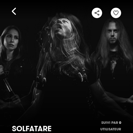
SUIVI PAR
0
SOLFATARE
UTILISATEUR