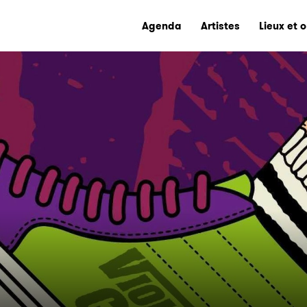
Agenda
Artistes
Lieux et 