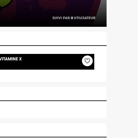
SUIVI PAR
0
UTILISATEUR
VITAMINE X