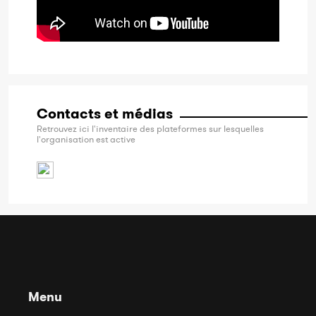
Contacts et médias
Retrouvez ici l'inventaire des plateformes sur lesquelles
l'organisation est active
Menu