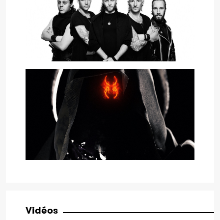
Vidéos