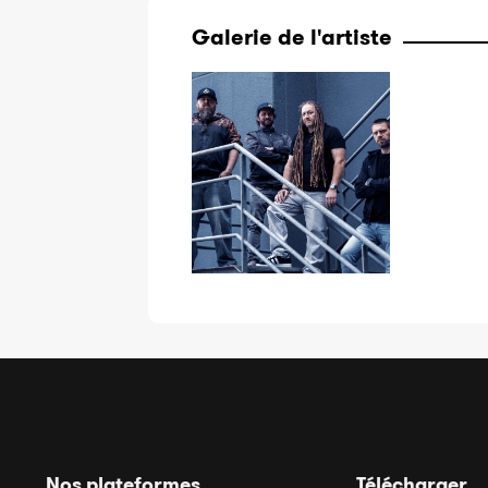
Galerie de l'artiste
Nos plateformes
Télécharger