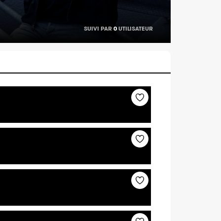
SUIVI PAR
0
UTILISATEUR