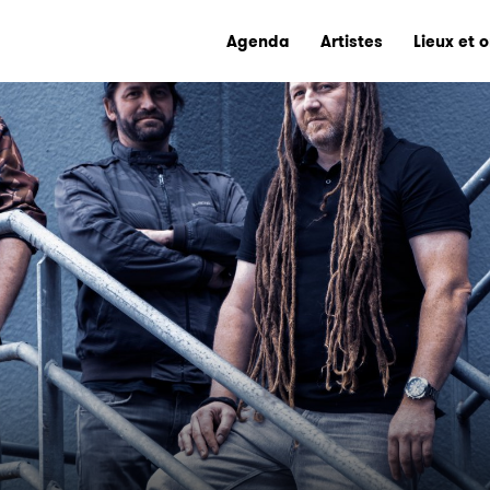
Agenda
Artistes
Lieux et 