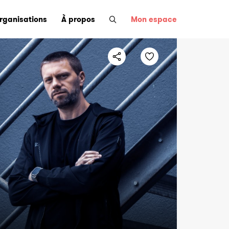
organisations
À propos
Mon espace