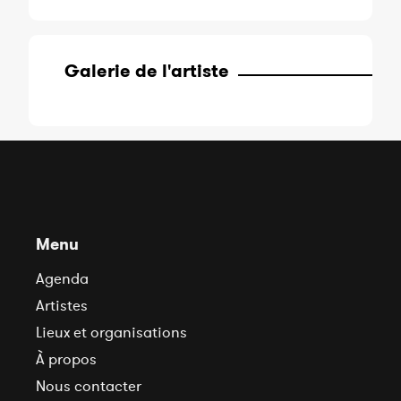
Galerie de l'artiste
Menu
Agenda
Artistes
Lieux et organisations
À propos
Nous contacter