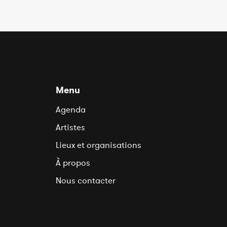
Menu
Agenda
Artistes
Lieux et organisations
À propos
Nous contacter