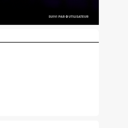
SUIVI PAR
0
UTILISATEUR