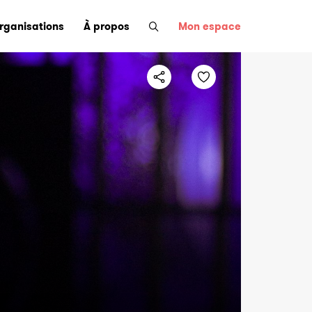
organisations
À propos
Mon espace