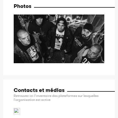
Photos
Contacts et médias
Retrouvez ici l'inventaire des plateformes sur lesquelles
l'organisation est active