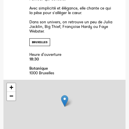
Avec simplicité et élégance, elle chante ce qui
la pèse pour s’alléger le cœur.
Dans son univers, on retrouve un peu de Julia
Jacklin, Big Thief, Françoise Hardy ou Faye
Webster.
BRUXELLES
Heure d'ouverture
18:30
Botanique
1000 Bruxelles
+
−