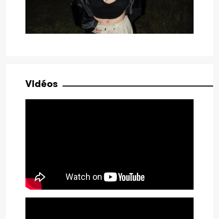
Vidéos