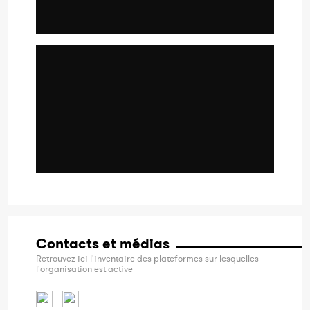
Contacts et médias
Retrouvez ici l'inventaire des plateformes sur lesquelles
l'organisation est active