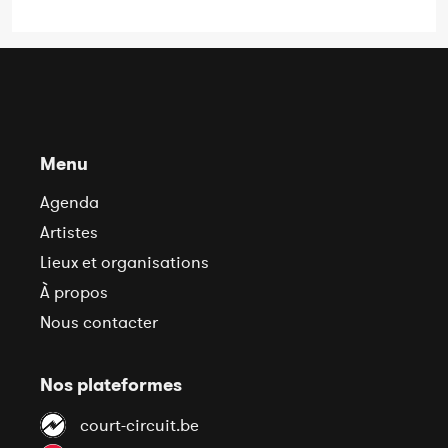
Menu
Agenda
Artistes
Lieux et organisations
À propos
Nous contacter
Nos plateformes
court-circuit.be