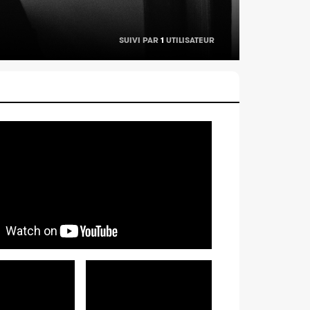
SUIVI PAR
1
UTILISATEUR