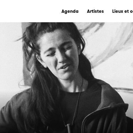
Agenda
Artistes
Lieux et 