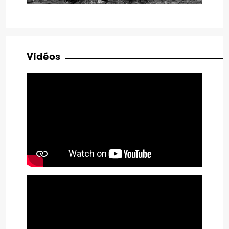
Vidéos