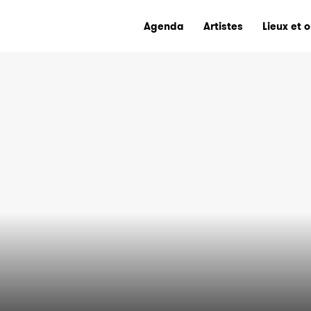
Agenda
Artistes
Lieux et 