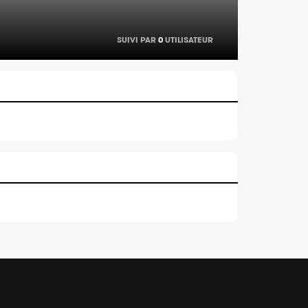
SUIVI PAR
0
UTILISATEUR