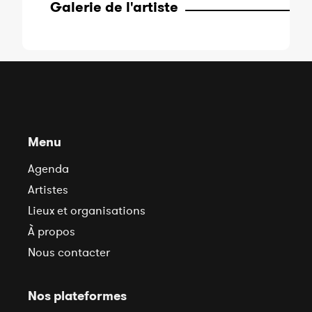
Galerie de l'artiste
Menu
Agenda
Artistes
Lieux et organisations
À propos
Nous contacter
Nos plateformes