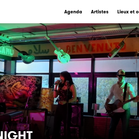
Agenda
Artistes
Lieux et 
NIGHT