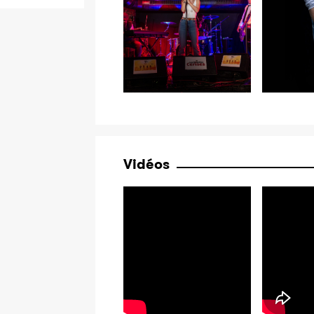
Vidéos