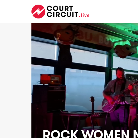
ROCK WOMEN 