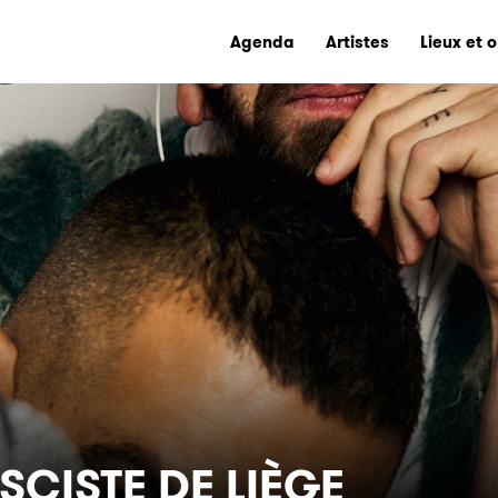
Agenda
Artistes
Lieux et 
SCISTE DE LIÈGE