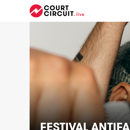
FESTIVAL ANTIFA