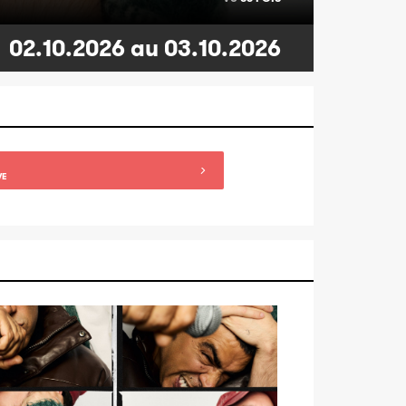
02.10.2026 au 03.10.2026
VE