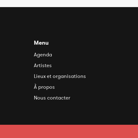
Menu
Agenda
Artistes
Lieux et organisations
À propos
Nous contacter