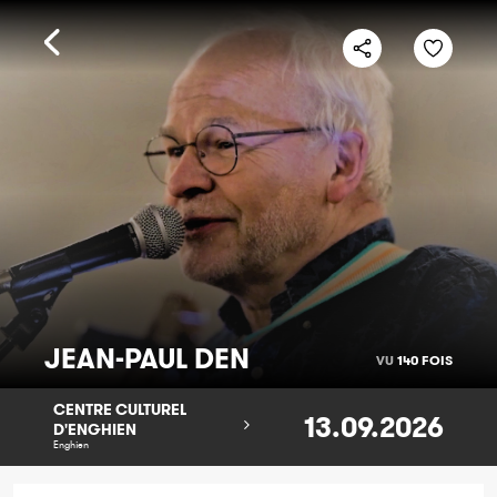
JEAN-PAUL DEN
VU
140 FOIS
CENTRE CULTUREL
13.09.2026
D'ENGHIEN
Enghien