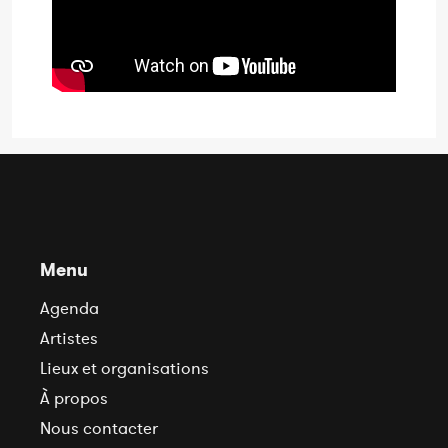
Menu
Agenda
Artistes
Lieux et organisations
À propos
Nous contacter