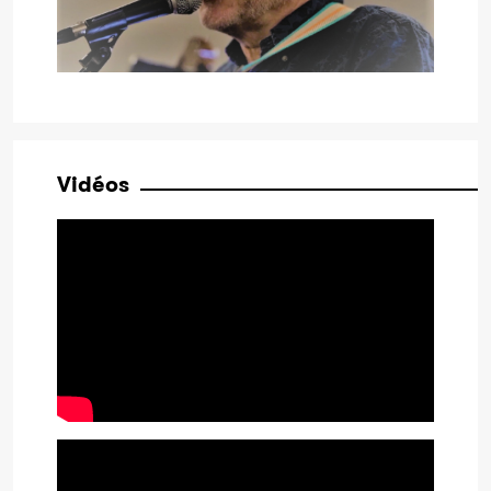
Vidéos