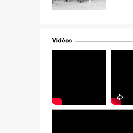
Vidéos