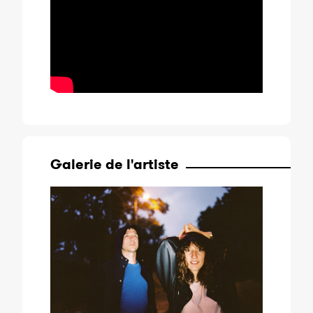
Galerie de l'artiste