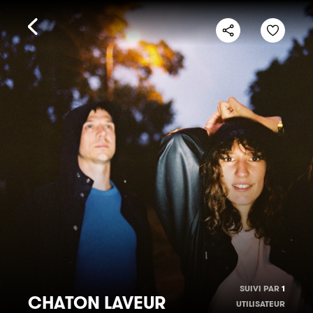
SUIVI PAR
1
CHATON LAVEUR
UTILISATEUR