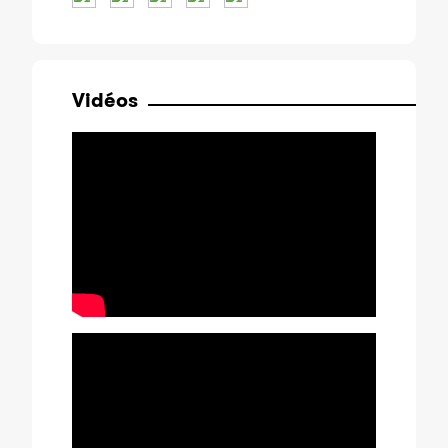
Vidéos