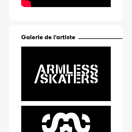
Galerie de l'artiste