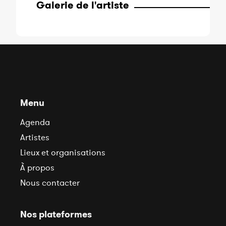
Galerie de l'artiste
Menu
Agenda
Artistes
Lieux et organisations
À propos
Nous contacter
Nos plateformes