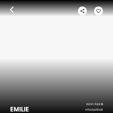
SUIVI PAR
0
EMILIE
UTILISATEUR