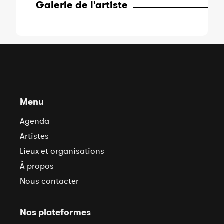
Galerie de l'artiste
Menu
Agenda
Artistes
Lieux et organisations
À propos
Nous contacter
Nos plateformes