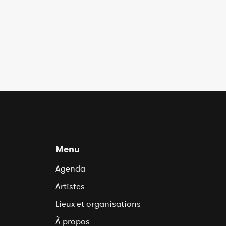
Menu
Agenda
Artistes
Lieux et organisations
À propos