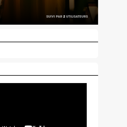
SUIVI PAR
2
UTILISATEURS