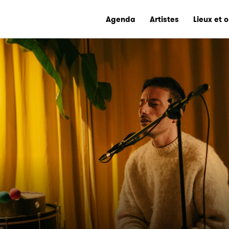
Agenda
Artistes
Lieux et 