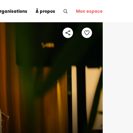
organisations
À propos
Mon espace