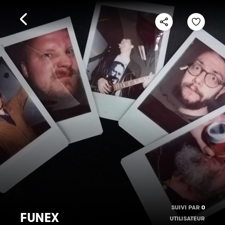
SUIVI PAR
0
FUNEX
UTILISATEUR