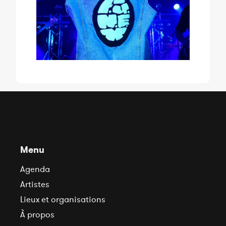
Menu
Agenda
Artistes
Lieux et organisations
À propos