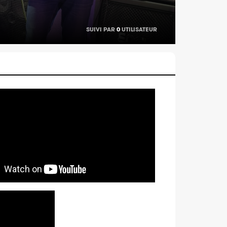
SUIVI PAR
0
UTILISATEUR