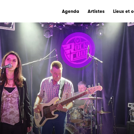
Agenda
Artistes
Lieux et 