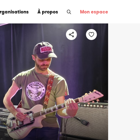
organisations
À propos
Mon espace