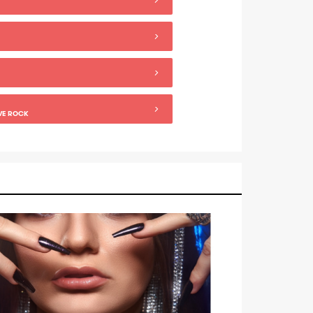
IVE ROCK