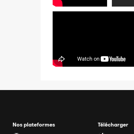
Nos plateformes
Télécharger