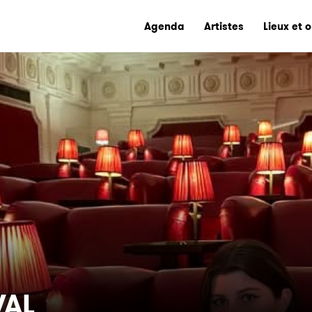
Agenda
Artistes
Lieux et 
VAL