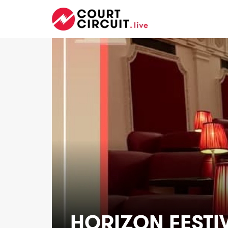
HORIZON FESTI