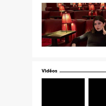
Vidéos