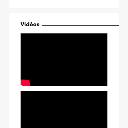
Vidéos