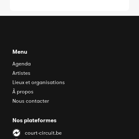
Menu
Agenda
Artistes
Lieux et organisations
À propos
Nous contacter
Nos plateformes
court-circuit.be