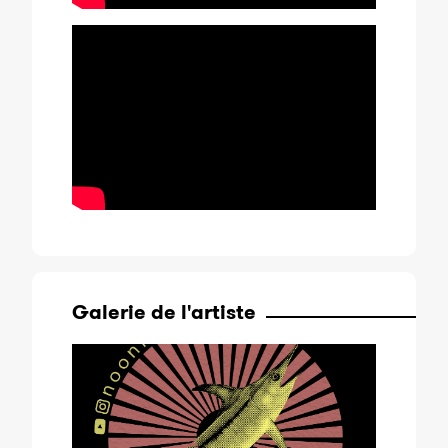
Galerie de l'artiste