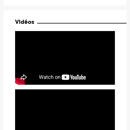
Vidéos