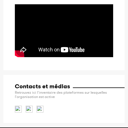
Contacts et médias
Retrouvez ici l'inventaire des plateformes sur lesquelles
l'organisation est active