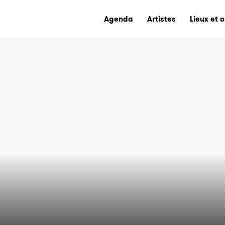
Agenda
Artistes
Lieux et 