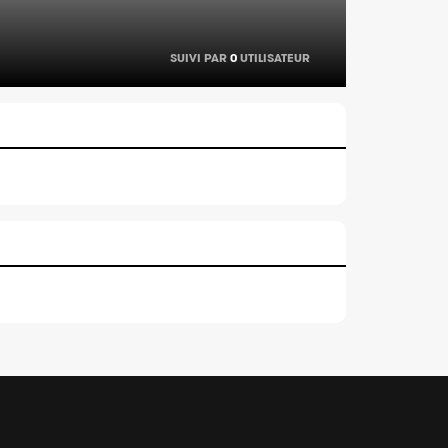
SUIVI PAR
0
UTILISATEUR